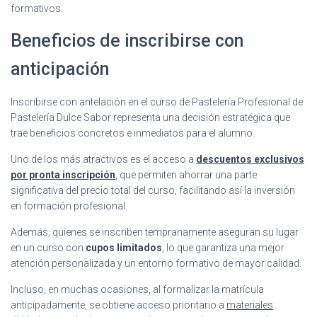
formativos.
Beneficios de inscribirse con
anticipación
Inscribirse con antelación en el curso de Pastelería Profesional de
Pastelería Dulce Sabor representa una decisión estratégica que
trae beneficios concretos e inmediatos para el alumno.
Uno de los más atractivos es el acceso a
descuentos exclusivos
por pronta inscripción
, que permiten ahorrar una parte
significativa del precio total del curso, facilitando así la inversión
en formación profesional.
Además, quienes se inscriben tempranamente aseguran su lugar
en un curso con
cupos limitados
, lo que garantiza una mejor
atención personalizada y un entorno formativo de mayor calidad.
Incluso, en muchas ocasiones, al formalizar la matrícula
anticipadamente, se obtiene acceso prioritario a
materiales