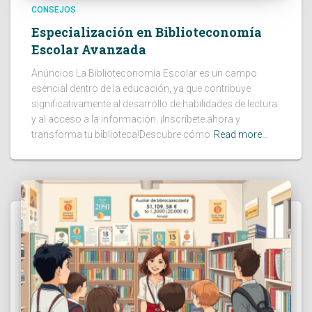
CONSEJOS
Especialización en Biblioteconomía
Escolar Avanzada
Anúncios La Biblioteconomía Escolar es un campo
esencial dentro de la educación, ya que contribuye
significativamente al desarrollo de habilidades de lectura
y al acceso a la información. ¡Inscríbete ahora y
transforma tu biblioteca!Descubre cómo
Read more…