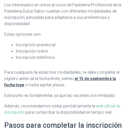
Los interesados en unirse al curso de Pastelería Profesional de la
Pastelería Dulce Sabor cuentan con diferentes modalidades de
inscripción, pensadas para adaptarse a sus preferencias y
disponibilidad.
Estas opciones son:
Inscripción presencial
Inscripción online
Inscripción telefónica
Para cualquiera de estas tres modalidades, se debe completar el
registro antes de la fecha límite, siendo
el
15 de septiembre
la
fecha tope
o hasta agotar plazas.
Este punto es fundamental, ya que las vacantes son limitadas.
Además, recomendamos visitar periódicamente la
web oficial de
inscripción
para comprobar la disponibilidad en tiempo real.
Pasos para completar la inscripción