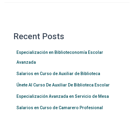
Recent Posts
Especialización en Biblioteconomía Escolar
Avanzada
Salarios en Curso de Auxiliar de Biblioteca
Únete Al Curso De Auxiliar De Biblioteca Escolar
Especialización Avanzada en Servicio de Mesa
Salarios en Curso de Camarero Profesional