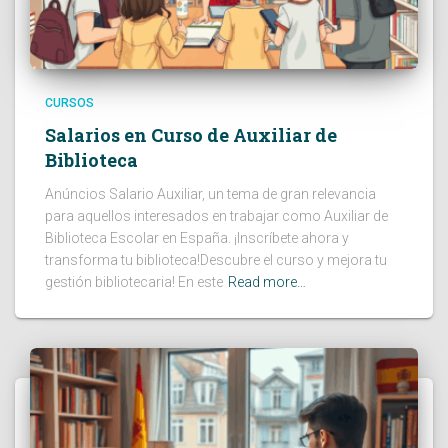
CURSOS
Salarios en Curso de Auxiliar de
Biblioteca
Anúncios Salario Auxiliar, un tema de gran relevancia
para aquellos interesados en trabajar como Auxiliar de
Biblioteca Escolar en España. ¡Inscríbete ahora y
transforma tu biblioteca!Descubre el curso y mejora tu
gestión bibliotecaria! En este
Read more…