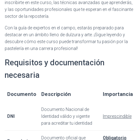
inscribirte en este curso, las técnicas avanzadas que aprenderás,
y las oportunidades profesionales que te esperan en el fascinante
sector de la repostería.
Con la guía de expertos en el campo, estarás preparado para
destacar en un ámbito lleno de dulzura y arte. ¡Sigue leyendo y
descubre cómo este curso puede transformar tu pasión por la
pastelería en una carrera profesional!
Requisitos y documentación
necesaria
Documento
Descripción
Importancia
Documento Nacional de
DNI
Identidad válido y vigente
Imprescindible
para acreditar tu identidad
Documento oficial que
Obligatorio