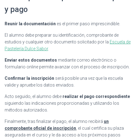
y pago
Reunir la documentación
es el primer paso imprescindible.
El alumno debe preparar su identificación, comprobante de
estudios y cualquier otro documento solicitado por la
Escuela de
Pastelería Dulce Sabor
.
Enviar estos documentos
mediante correo electrónico o
formulario online permite avanzar con el proceso de inscripción.
Confirmar la inscripción
será posible una vez que la escuela
valide y apruebe los datos enviados.
Acto seguido, el alumno debe
realizar el pago correspondiente
siguiendo las indicaciones proporcionadas y utilizando los
métodos autorizados.
Finalmente, tras finalizar el pago, el alumno recibirá
un
comprobante oficial de inscripción
, el cual certifica su plaza
asegurada en el curso y le da acceso a los próximos pasos