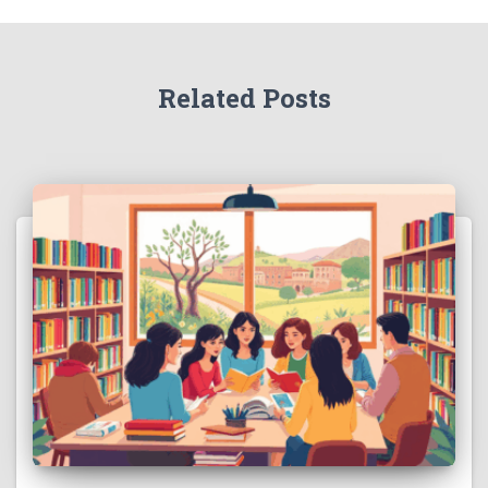
Related Posts