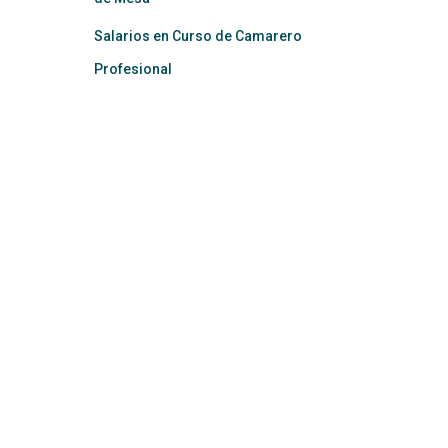
Salarios en Curso de Camarero
Profesional