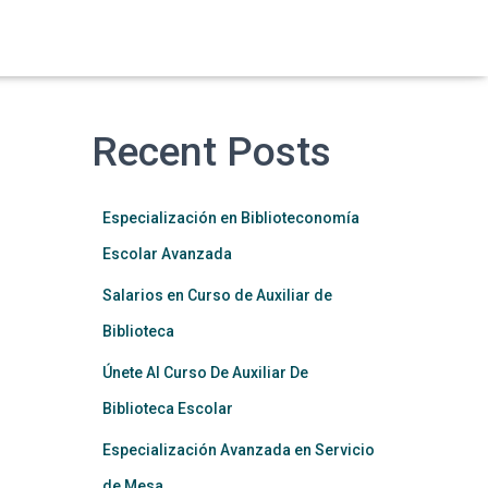
Recent Posts
Especialización en Biblioteconomía
Escolar Avanzada
Salarios en Curso de Auxiliar de
Biblioteca
Únete Al Curso De Auxiliar De
Biblioteca Escolar
Especialización Avanzada en Servicio
de Mesa