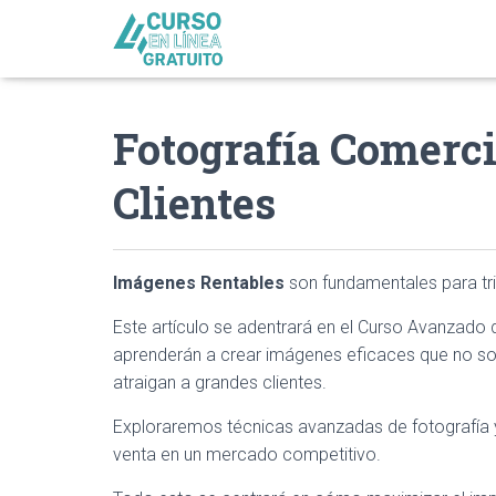
Fotografía Comerci
Clientes
Imágenes Rentables
son fundamentales para triu
Este artículo se adentrará en el Curso Avanzado 
aprenderán a crear imágenes eficaces que no sol
atraigan a grandes clientes.
Exploraremos técnicas avanzadas de fotografía y
venta en un mercado competitivo.