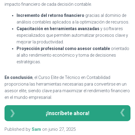
impacto financiero de cada decisión contable.
Incremento del retorno financiero
gracias al dominio de
análisis contables aplicados a la optimización de recursos.
Capacitación en herramientas avanzadas
y softwares
especializados que permiten automatizar procesos clave y
mejorar la productividad.
Proyección profesional como asesor contable
orientado
al alto rendimiento económico y toma de decisiones
estratégicas.
En conclusión
, el Curso Elite de Técnico en Contabilidad
proporciona las herramientas necesarias para convertirse en un
asesor elite, siendo clave para maximizar el rendimiento financiero
en el mundo empresarial.
¡Inscríbete ahora!
Published by
Sam
on
junio 27, 2025