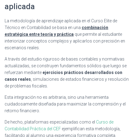
aplicada
La metodología de aprendizaje aplicada en el Curso Elite de
Técnico en Contabilidad se basa en una
combinación
estratégica entre teoría y práctica
que permite al estudiante
interiorizar conceptos complejos y aplicarlos con precisión en
escenarios reales.
A través del estudio riguroso de bases contables y normativas
actualizadas, se construyen fundamentos sólidos que luego se
refuerzan mediante
ejercicios prácticos desarrollados con
casos reales
, simulaciones de estados financieros y resolución
de problemas fiscales.
Esta integración no es arbitraria, sino una herramienta
cuidadosamente diseñada para maximizar la comprensión y el
retorno financiero.
De hecho, plataformas especializadas como el
Curso de
Contabilidad Práctica del CEF
ejemplifican esta metodología,
facilitando al alumno una experiencia formativa completa.