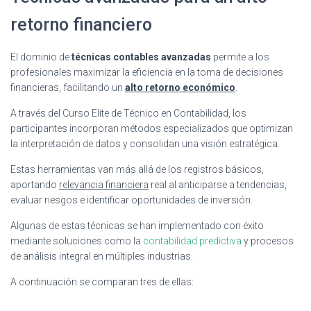
retorno financiero
El dominio de
técnicas contables avanzadas
permite a los
profesionales maximizar la eficiencia en la toma de decisiones
financieras, facilitando un
alto retorno económico
.
A través del Curso Elite de Técnico en Contabilidad, los
participantes incorporan métodos especializados que optimizan
la interpretación de datos y consolidan una visión estratégica.
Estas herramientas van más allá de los registros básicos,
aportando
relevancia financiera
real al anticiparse a tendencias,
evaluar riesgos e identificar oportunidades de inversión.
Algunas de estas técnicas se han implementado con éxito
mediante soluciones como la
contabilidad predictiva
y procesos
de análisis integral en múltiples industrias.
A continuación se comparan tres de ellas: