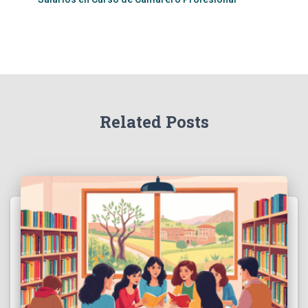
Related Posts