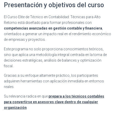
Presentación y objetivos del curso
El Curso Elite de Técnico en Contabilidad: Técnicas para Alto
Retorno está diseñado para formar profesionales con
competencias avanzadas en gestión contable y financiera
,
orientados a generar un impacto real en el rendimiento económico
de empresas y proyectos.
Este programa no solo proporciona conocimientos teóricos,
sino que aplica una metodología integral centrada en la toma de
decisiones estratégicas, análisis de balances y optimización
fiscal.
Gracias a su enfoque altamente práctico, los participantes
adquieren herramientas con aplicación inmediata en entornos
reales.
Su relevancia radica en que
prepara a los técnicos contables
para convertirse en asesores clave dentro de cualquier
organización
.