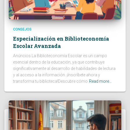
CONSEJOS
Especialización en Biblioteconomía
Escolar Avanzada
Anúncios La Biblioteconomía Escolar es un campo
esencial dentro de la educación, ya que contribuye
significativamente al desarrollo de habilidades de lectura
y al acceso a la información. ¡Inscríbete ahora y
transforma tu biblioteca!Descubre cómo
Read more…