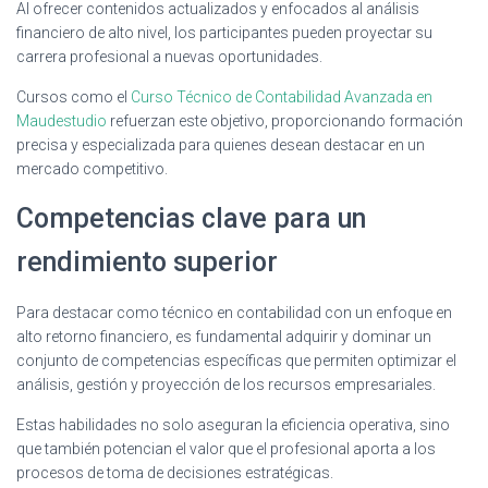
Al ofrecer contenidos actualizados y enfocados al análisis
financiero de alto nivel, los participantes pueden proyectar su
carrera profesional a nuevas oportunidades.
Cursos como el
Curso Técnico de Contabilidad Avanzada en
Maudestudio
refuerzan este objetivo, proporcionando formación
precisa y especializada para quienes desean destacar en un
mercado competitivo.
Competencias clave para un
rendimiento superior
Para destacar como técnico en contabilidad con un enfoque en
alto retorno financiero, es fundamental adquirir y dominar un
conjunto de competencias específicas que permiten optimizar el
análisis, gestión y proyección de los recursos empresariales.
Estas habilidades no solo aseguran la eficiencia operativa, sino
que también potencian el valor que el profesional aporta a los
procesos de toma de decisiones estratégicas.