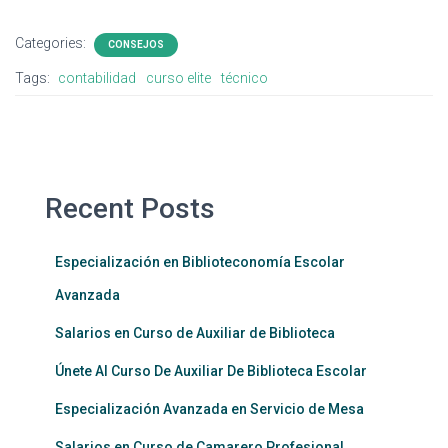
Categories:
CONSEJOS
Tags:
contabilidad
curso elite
técnico
Recent Posts
Especialización en Biblioteconomía Escolar
Avanzada
Salarios en Curso de Auxiliar de Biblioteca
Únete Al Curso De Auxiliar De Biblioteca Escolar
Especialización Avanzada en Servicio de Mesa
Salarios en Curso de Camarero Profesional