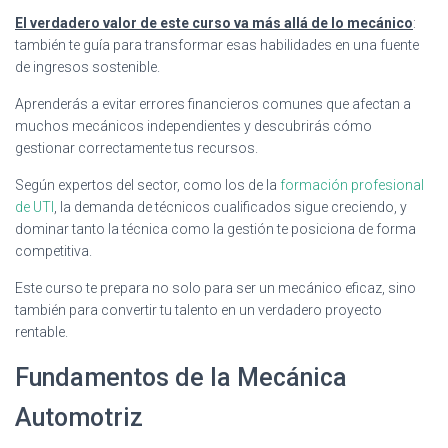
El verdadero valor de este curso va más allá de lo mecánico
:
también te guía para transformar esas habilidades en una fuente
de ingresos sostenible.
Aprenderás a evitar errores financieros comunes que afectan a
muchos mecánicos independientes y descubrirás cómo
gestionar correctamente tus recursos.
Según expertos del sector, como los de la
formación profesional
de UTI
, la demanda de técnicos cualificados sigue creciendo, y
dominar tanto la técnica como la gestión te posiciona de forma
competitiva.
Este curso te prepara no solo para ser un mecánico eficaz, sino
también para convertir tu talento en un verdadero proyecto
rentable.
Fundamentos de la Mecánica
Automotriz