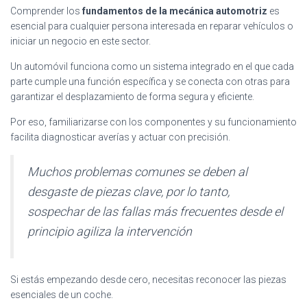
Comprender los
fundamentos de la mecánica automotriz
es
esencial para cualquier persona interesada en reparar vehículos o
iniciar un negocio en este sector.
Un automóvil funciona como un sistema integrado en el que cada
parte cumple una función específica y se conecta con otras para
garantizar el desplazamiento de forma segura y eficiente.
Por eso, familiarizarse con los componentes y su funcionamiento
facilita diagnosticar averías y actuar con precisión.
Muchos problemas comunes se deben al
desgaste de piezas clave, por lo tanto,
sospechar de las fallas más frecuentes desde el
principio agiliza la intervención
Si estás empezando desde cero, necesitas reconocer las piezas
esenciales de un coche.