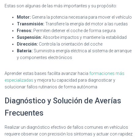
Estas son algunas de las más importantes y su propósito:
Motor:
Genera la potencia necesaria para mover el vehículo
Transmisión:
Transfiere la energía del motor a las ruedas
Frenos:
Permiten detener el coche de forma segura
Suspensión:
Absorbe impactos y mantiene la estabilidad
Dirección:
Controla la orientación del coche
Batería:
Suministra energía eléctrica al sistema de arranque
y componentes electrónicos
Aprender estas bases facilita avanzar hacia
formaciones más
especializadas
y mejora tu capacidad para diagnosticar y
solucionar fallos rutinarios de forma autónoma
Diagnóstico y Solución de Averías
Frecuentes
Realizar un diagnóstico efectivo de fallos comunes en vehículos
requiere observar con precisión los síntomas y actuar con rapidez