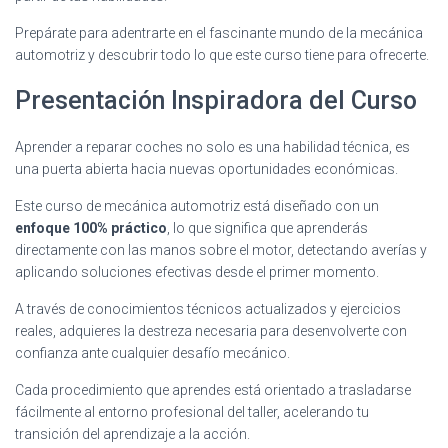
Prepárate para adentrarte en el fascinante mundo de la mecánica
automotriz y descubrir todo lo que este curso tiene para ofrecerte.
Presentación Inspiradora del Curso
Aprender a reparar coches no solo es una habilidad técnica, es
una puerta abierta hacia nuevas oportunidades económicas.
Este curso de mecánica automotriz está diseñado con un
enfoque 100% práctico
, lo que significa que aprenderás
directamente con las manos sobre el motor, detectando averías y
aplicando soluciones efectivas desde el primer momento.
A través de conocimientos técnicos actualizados y ejercicios
reales, adquieres la destreza necesaria para desenvolverte con
confianza ante cualquier desafío mecánico.
Cada procedimiento que aprendes está orientado a trasladarse
fácilmente al entorno profesional del taller, acelerando tu
transición del aprendizaje a la acción.