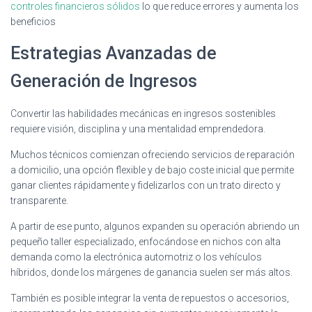
controles financieros sólidos
lo que reduce errores y aumenta los
beneficios
Estrategias Avanzadas de
Generación de Ingresos
Convertir las habilidades mecánicas en ingresos sostenibles
requiere visión, disciplina y una mentalidad emprendedora.
Muchos técnicos comienzan ofreciendo servicios de reparación
a domicilio, una opción flexible y de bajo coste inicial que permite
ganar clientes rápidamente y fidelizarlos con un trato directo y
transparente.
A partir de ese punto, algunos expanden su operación abriendo un
pequeño taller especializado, enfocándose en nichos con alta
demanda como la electrónica automotriz o los vehículos
híbridos, donde los márgenes de ganancia suelen ser más altos.
También es posible integrar la venta de repuestos o accesorios,