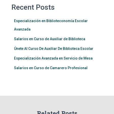
Recent Posts
Especialización en Biblioteconomía Escolar
Avanzada
Salarios en Curso de Auxiliar de Biblioteca
Únete Al Curso De Auxiliar De Biblioteca Escolar
Especialización Avanzada en Servicio de Mesa
Salarios en Curso de Camarero Profesional
Related Posts