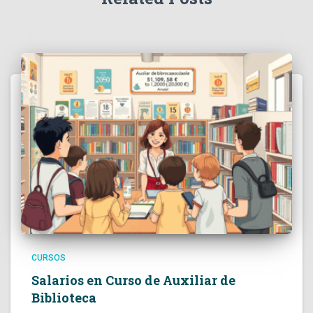
CURSOS
Salarios en Curso de Auxiliar de
Biblioteca