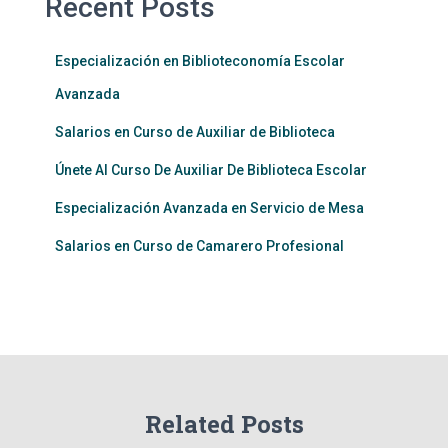
Recent Posts
Especialización en Biblioteconomía Escolar
Avanzada
Salarios en Curso de Auxiliar de Biblioteca
Únete Al Curso De Auxiliar De Biblioteca Escolar
Especialización Avanzada en Servicio de Mesa
Salarios en Curso de Camarero Profesional
Related Posts