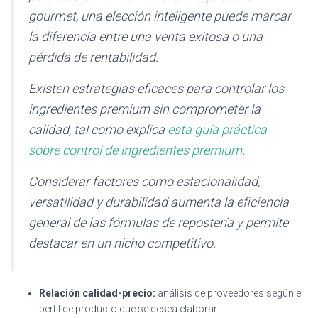
gourmet, una elección inteligente puede marcar
la diferencia entre una venta exitosa o una
pérdida de rentabilidad.
Existen estrategias eficaces para controlar los
ingredientes premium sin comprometer la
calidad, tal como explica
esta guía práctica
sobre control de ingredientes premium
.
Considerar factores como estacionalidad,
versatilidad y durabilidad aumenta la eficiencia
general de las fórmulas de repostería y permite
destacar en un nicho competitivo.
Relación calidad-precio:
análisis de proveedores según el
perfil de producto que se desea elaborar.