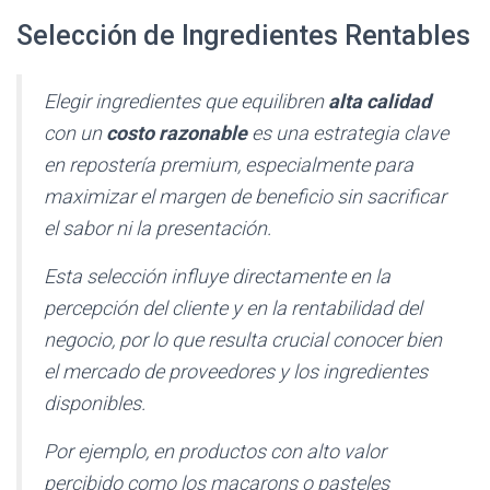
Selección de Ingredientes Rentables
Elegir ingredientes que equilibren
alta calidad
con un
costo razonable
es una estrategia clave
en repostería premium, especialmente para
maximizar el margen de beneficio sin sacrificar
el sabor ni la presentación.
Esta selección influye directamente en la
percepción del cliente y en la rentabilidad del
negocio, por lo que resulta crucial conocer bien
el mercado de proveedores y los ingredientes
disponibles.
Por ejemplo, en productos con alto valor
percibido como los macarons o pasteles