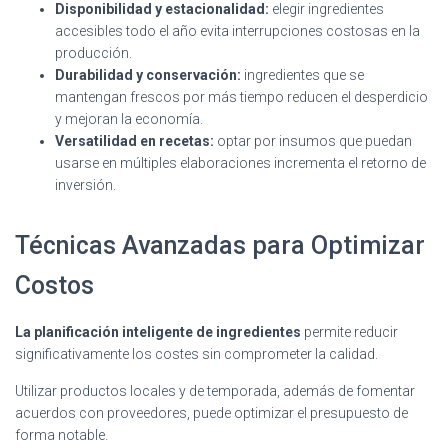
Disponibilidad y estacionalidad:
elegir ingredientes
accesibles todo el año evita interrupciones costosas en la
producción.
Durabilidad y conservación:
ingredientes que se
mantengan frescos por más tiempo reducen el desperdicio
y mejoran la economía.
Versatilidad en recetas:
optar por insumos que puedan
usarse en múltiples elaboraciones incrementa el retorno de
inversión.
Técnicas Avanzadas para Optimizar
Costos
La planificación inteligente de ingredientes
permite reducir
significativamente los costes sin comprometer la calidad.
Utilizar productos locales y de temporada, además de fomentar
acuerdos con proveedores, puede optimizar el presupuesto de
forma notable.