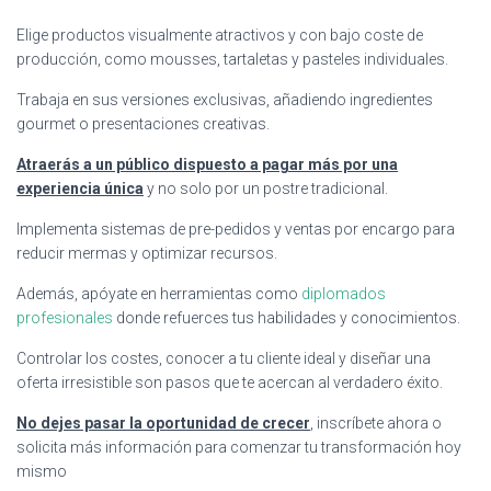
Elige productos visualmente atractivos y con bajo coste de
producción, como mousses, tartaletas y pasteles individuales.
Trabaja en sus versiones exclusivas, añadiendo ingredientes
gourmet o presentaciones creativas.
Atraerás a un público dispuesto a pagar más por una
experiencia única
y no solo por un postre tradicional.
Implementa sistemas de pre-pedidos y ventas por encargo para
reducir mermas y optimizar recursos.
Además, apóyate en herramientas como
diplomados
profesionales
donde refuerces tus habilidades y conocimientos.
Controlar los costes, conocer a tu cliente ideal y diseñar una
oferta irresistible son pasos que te acercan al verdadero éxito.
No dejes pasar la oportunidad de crecer
, inscríbete ahora o
solicita más información para comenzar tu transformación hoy
mismo