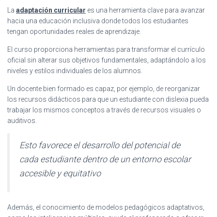
La
adaptación curricular
es una herramienta clave para avanzar
hacia una educación inclusiva donde todos los estudiantes
tengan oportunidades reales de aprendizaje.
El curso proporciona herramientas para transformar el currículo
oficial sin alterar sus objetivos fundamentales, adaptándolo a los
niveles y estilos individuales de los alumnos.
Un docente bien formado es capaz, por ejemplo, de reorganizar
los recursos didácticos para que un estudiante con dislexia pueda
trabajar los mismos conceptos a través de recursos visuales o
auditivos.
Esto favorece el desarrollo del potencial de
cada estudiante dentro de un entorno escolar
accesible y equitativo
Además, el conocimiento de modelos pedagógicos adaptativos,