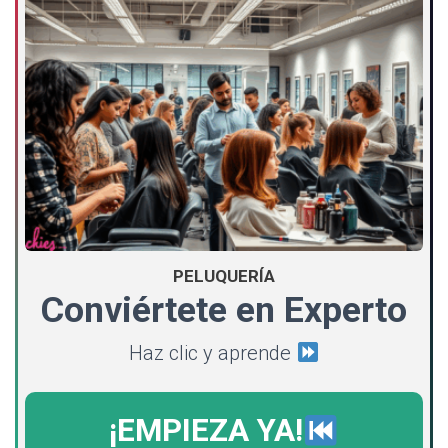
PELUQUERÍA
Conviértete en Experto
Haz clic y aprende
¡EMPIEZA YA!