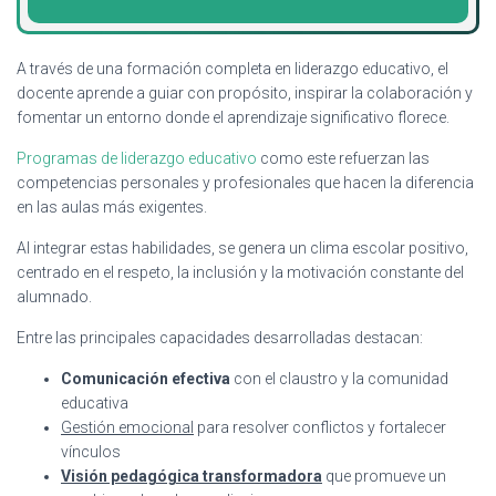
A través de una formación completa en liderazgo educativo, el
docente aprende a guiar con propósito, inspirar la colaboración y
fomentar un entorno donde el aprendizaje significativo florece.
Programas de liderazgo educativo
como este refuerzan las
competencias personales y profesionales que hacen la diferencia
en las aulas más exigentes.
Al integrar estas habilidades, se genera un clima escolar positivo,
centrado en el respeto, la inclusión y la motivación constante del
alumnado.
Entre las principales capacidades desarrolladas destacan:
Comunicación efectiva
con el claustro y la comunidad
educativa
Gestión emocional
para resolver conflictos y fortalecer
vínculos
Visión pedagógica transformadora
que promueve un