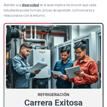
Atender a la
diversidad
en el aula implica reconocer que cada
estudiante posee formas únicas de aprender, comunicarse y
relacionarse con el entorno.
REFRIGERACIÓN
Carrera Exitosa