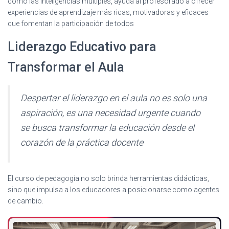
como las inteligencias múltiples, ayuda al profesorado a ofrecer
experiencias de aprendizaje más ricas, motivadoras y eficaces
que fomentan la participación de todos
Liderazgo Educativo para
Transformar el Aula
Despertar el liderazgo en el aula no es solo una
aspiración, es una necesidad urgente cuando
se busca transformar la educación desde el
corazón de la práctica docente
El curso de pedagogía no solo brinda herramientas didácticas,
sino que impulsa a los educadores a posicionarse como agentes
de cambio.