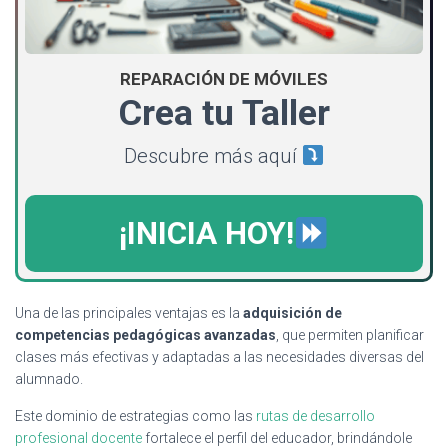
REPARACIÓN DE MÓVILES
Crea tu Taller
Descubre más aquí
¡INICIA HOY!
Una de las principales ventajas es la
adquisición de
competencias pedagógicas avanzadas
, que permiten planificar
clases más efectivas y adaptadas a las necesidades diversas del
alumnado.
Este dominio de estrategias como las
rutas de desarrollo
profesional docente
fortalece el perfil del educador, brindándole