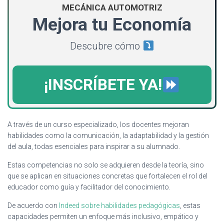
MECÁNICA AUTOMOTRIZ
Mejora tu Economía
Descubre cómo
¡INSCRÍBETE YA!
A través de un curso especializado, los docentes mejoran
habilidades como la comunicación, la adaptabilidad y la gestión
del aula, todas esenciales para inspirar a su alumnado.
Estas competencias no solo se adquieren desde la teoría, sino
que se aplican en situaciones concretas que fortalecen el rol del
educador como guía y facilitador del conocimiento.
De acuerdo con
Indeed sobre habilidades pedagógicas
, estas
capacidades permiten un enfoque más inclusivo, empático y