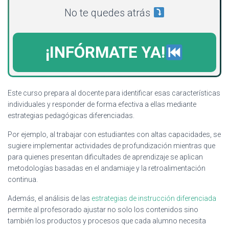
No te quedes atrás
¡INFÓRMATE YA!
Este curso prepara al docente para identificar esas características
individuales y responder de forma efectiva a ellas mediante
estrategias pedagógicas diferenciadas.
Por ejemplo, al trabajar con estudiantes con altas capacidades, se
sugiere implementar actividades de profundización mientras que
para quienes presentan dificultades de aprendizaje se aplican
metodologías basadas en el andamiaje y la retroalimentación
continua.
Además, el análisis de las
estrategias de instrucción diferenciada
permite al profesorado ajustar no solo los contenidos sino
también los productos y procesos que cada alumno necesita