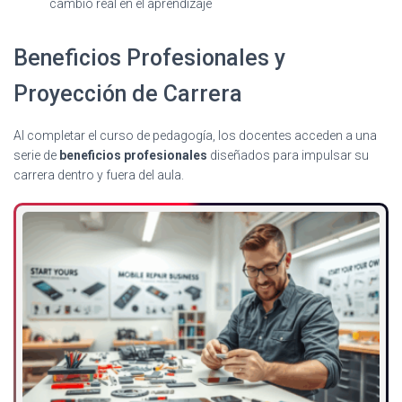
cambio real en el aprendizaje
Beneficios Profesionales y
Proyección de Carrera
Al completar el curso de pedagogía, los docentes acceden a una
serie de
beneficios profesionales
diseñados para impulsar su
carrera dentro y fuera del aula.