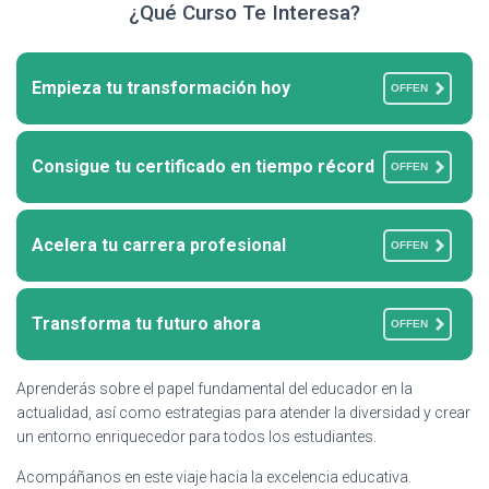
¿Qué Curso Te Interesa?
Empieza tu transformación hoy
OFFEN
Consigue tu certificado en tiempo récord
OFFEN
Acelera tu carrera profesional
OFFEN
Transforma tu futuro ahora
OFFEN
Aprenderás sobre el papel fundamental del educador en la
actualidad, así como estrategias para atender la diversidad y crear
un entorno enriquecedor para todos los estudiantes.
Acompáñanos en este viaje hacia la excelencia educativa.