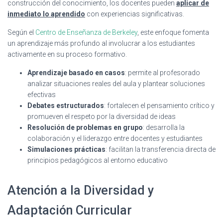
construcción del conocimiento, los docentes pueden
aplicar de
inmediato lo aprendido
con experiencias significativas.
Según el
Centro de Enseñanza de Berkeley
, este enfoque fomenta
un aprendizaje más profundo al involucrar a los estudiantes
activamente en su proceso formativo.
Aprendizaje basado en casos
: permite al profesorado
analizar situaciones reales del aula y plantear soluciones
efectivas
Debates estructurados
: fortalecen el pensamiento crítico y
promueven el respeto por la diversidad de ideas
Resolución de problemas en grupo
: desarrolla la
colaboración y el liderazgo entre docentes y estudiantes
Simulaciones prácticas
: facilitan la transferencia directa de
principios pedagógicos al entorno educativo
Atención a la Diversidad y
Adaptación Curricular