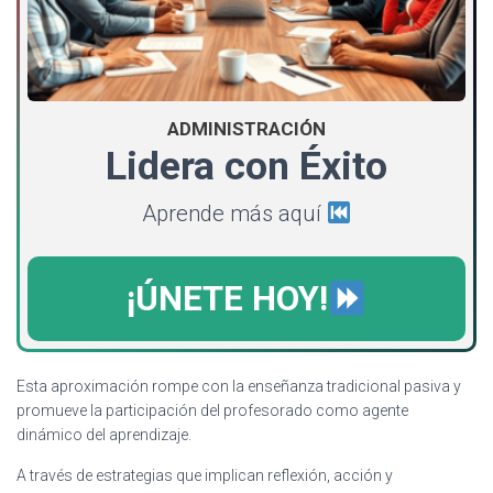
ADMINISTRACIÓN
Lidera con Éxito
Aprende más aquí
¡ÚNETE HOY!
Esta aproximación rompe con la enseñanza tradicional pasiva y
promueve la participación del profesorado como agente
dinámico del aprendizaje.
A través de estrategias que implican reflexión, acción y