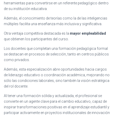
herramientas para convertirse en un referente pedagógico dentro
de su institución educativa.
Además, el conocimiento de teorías como la de las inteligencias
múltiples facilita una enseñanza más inclusiva y significativa.
Otra ventaja competitiva destacada es la
mayor empleabilidad
que obtienen los participantes del curso.
Los docentes que completan una formación pedagógica formal
se destacan en procesos de selección, tanto en centros públicos
como privados.
Además, esta especialización abre oportunidades hacia cargos
de liderazgo educativo o coordinación académica, mejorando no
sólo las condiciones laborales, sino también la visión estratégica
del rol docente.
Al tener una formación sólida y actualizada, el profesional se
convierte en un agente clave para el cambio educativo, capaz de
inspirar transformaciones positivas en el aprendizaje estudiantil y
participar activamente en proyectos institucionales de innovación