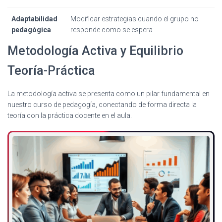
Adaptabilidad
Modificar estrategias cuando el grupo no
pedagógica
responde como se espera
Metodología Activa y Equilibrio
Teoría-Práctica
La metodología activa se presenta como un pilar fundamental en
nuestro curso de pedagogía, conectando de forma directa la
teoría con la práctica docente en el aula.