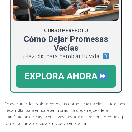
CURSO PERFECTO
Cómo Dejar Promesas
Vacías
¡Haz clic para cambiar tu vida!
EXPLORA AHORA
En este artículo, exploraremos las competencias clave que debes
desarrollar para enriquecer tu práctica docente, desde la
planificación de clases efectivas hasta la aplicación de teorías que
fomentan un aprendizaje inclusivo en el aula.