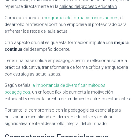
repercute directamente en la
calidad del proceso educativo
.
Como se expone en
programas de formación innovadores
, el
desarrollo profesional continuo empodera al profesorado para
enfrentar los retos del aula actual.
Otro aspecto crucial es que esta formación impulsa una
mejora
continua
del desempeño docente.
Tener una base sólida en pedagogía permite reflexionar sobre la
práctica educativa, transformarla de forma crítica y enriquecerla
con estrategias actualizadas.
Según señala
la importancia de diversificar métodos
pedagógicos
, un enfoque flexible aumenta la motivación
estudiantil y reduce la brecha de rendimiento entre los estudiantes.
Por tanto, el compromiso con la pedagogía es esencial para
cultivar una mentalidad de liderazgo educativo y contribuir
significativamente al desarrollo integral del alumnado.