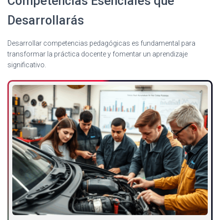
Competencias Esenciales que
Desarrollarás
Desarrollar competencias pedagógicas es fundamental para
transformar la práctica docente y fomentar un aprendizaje
significativo.