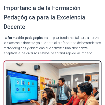
Importancia de la Formación
Pedagógica para la Excelencia
Docente
La
formación pedagógica
es un pilar fundamental para alcanzar
la excelencia docente, ya que dota al profesorado de herramientas
metodológicas y didácticas que permiten una enseñanza
adaptada a los diversos estilos de aprendizaje del alumnado.