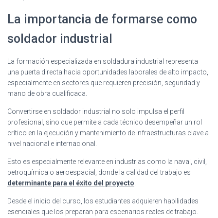
La importancia de formarse como
soldador industrial
La formación especializada en soldadura industrial representa
una puerta directa hacia oportunidades laborales de alto impacto,
especialmente en sectores que requieren precisión, seguridad y
mano de obra cualificada.
Convertirse en soldador industrial no solo impulsa el perfil
profesional, sino que permite a cada técnico desempeñar un rol
crítico en la ejecución y mantenimiento de infraestructuras clave a
nivel nacional e internacional.
Esto es especialmente relevante en industrias como la naval, civil,
petroquímica o aeroespacial, donde la calidad del trabajo es
determinante para el éxito del proyecto
.
Desde el inicio del curso, los estudiantes adquieren habilidades
esenciales que los preparan para escenarios reales de trabajo.