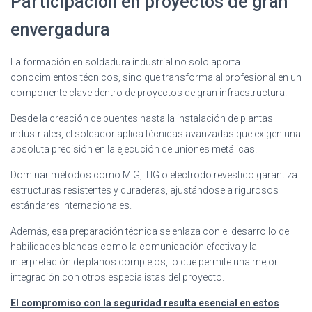
Participación en proyectos de gran
envergadura
La formación en soldadura industrial no solo aporta
conocimientos técnicos, sino que transforma al profesional en un
componente clave dentro de proyectos de gran infraestructura.
Desde la creación de puentes hasta la instalación de plantas
industriales, el soldador aplica técnicas avanzadas que exigen una
absoluta precisión en la ejecución de uniones metálicas.
Dominar métodos como MIG, TIG o electrodo revestido garantiza
estructuras resistentes y duraderas, ajustándose a rigurosos
estándares internacionales.
Además, esa preparación técnica se enlaza con el desarrollo de
habilidades blandas como la comunicación efectiva y la
interpretación de planos complejos, lo que permite una mejor
integración con otros especialistas del proyecto.
El compromiso con la seguridad resulta esencial en estos