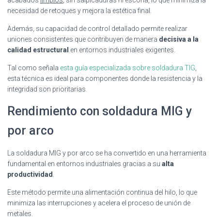
necesidad de retoques y mejora la estética final.
Además, su capacidad de control detallado permite realizar
uniones consistentes que contribuyen de manera
decisiva a la
calidad estructural
en entornos industriales exigentes.
Tal como señala
esta guía especializada sobre soldadura TIG
,
esta técnica es ideal para componentes donde la resistencia y la
integridad son prioritarias.
Rendimiento con soldadura MIG y
por arco
La soldadura MIG y por arco se ha convertido en una herramienta
fundamental en entornos industriales gracias a su
alta
productividad
.
Este método permite una alimentación continua del hilo, lo que
minimiza las interrupciones y acelera el proceso de unión de
metales.