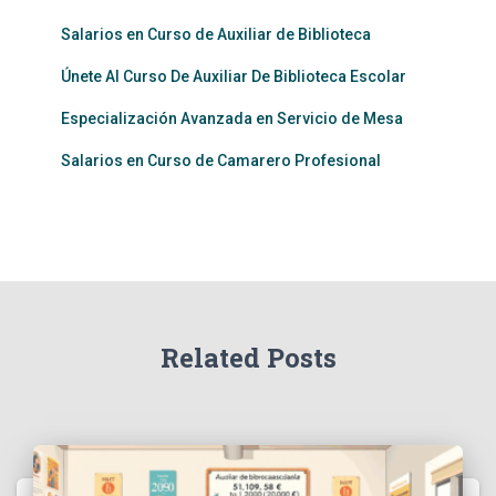
Salarios en Curso de Auxiliar de Biblioteca
Únete Al Curso De Auxiliar De Biblioteca Escolar
Especialización Avanzada en Servicio de Mesa
Salarios en Curso de Camarero Profesional
Related Posts