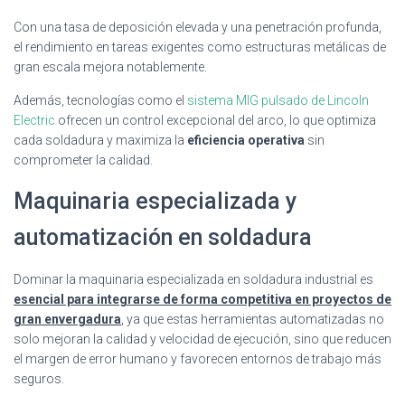
Con una tasa de deposición elevada y una penetración profunda,
el rendimiento en tareas exigentes como estructuras metálicas de
gran escala mejora notablemente.
Además, tecnologías como el
sistema MIG pulsado de Lincoln
Electric
ofrecen un control excepcional del arco, lo que optimiza
cada soldadura y maximiza la
eficiencia operativa
sin
comprometer la calidad.
Maquinaria especializada y
automatización en soldadura
Dominar la maquinaria especializada en soldadura industrial es
esencial para integrarse de forma competitiva en proyectos de
gran envergadura
, ya que estas herramientas automatizadas no
solo mejoran la calidad y velocidad de ejecución, sino que reducen
el margen de error humano y favorecen entornos de trabajo más
seguros.