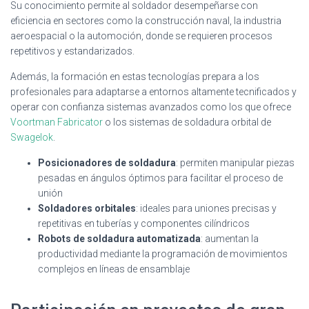
Su conocimiento permite al soldador desempeñarse con
eficiencia en sectores como la construcción naval, la industria
aeroespacial o la automoción, donde se requieren procesos
repetitivos y estandarizados.
Además, la formación en estas tecnologías prepara a los
profesionales para adaptarse a entornos altamente tecnificados y
operar con confianza sistemas avanzados como los que ofrece
Voortman Fabricator
o los sistemas de soldadura orbital de
Swagelok
.
Posicionadores de soldadura
: permiten manipular piezas
pesadas en ángulos óptimos para facilitar el proceso de
unión
Soldadores orbitales
: ideales para uniones precisas y
repetitivas en tuberías y componentes cilíndricos
Robots de soldadura automatizada
: aumentan la
productividad mediante la programación de movimientos
complejos en líneas de ensamblaje