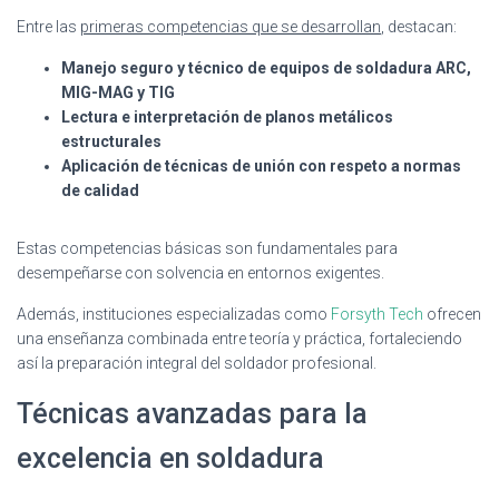
Entre las
primeras competencias que se desarrollan
, destacan:
Manejo seguro y técnico de equipos de soldadura ARC,
MIG-MAG y TIG
Lectura e interpretación de planos metálicos
estructurales
Aplicación de técnicas de unión con respeto a normas
de calidad
Estas competencias básicas son fundamentales para
desempeñarse con solvencia en entornos exigentes.
Además, instituciones especializadas como
Forsyth Tech
ofrecen
una enseñanza combinada entre teoría y práctica, fortaleciendo
así la preparación integral del soldador profesional.
Técnicas avanzadas para la
excelencia en soldadura