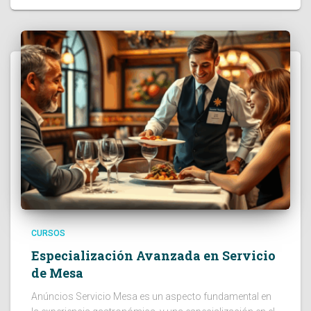
CURSOS
Especialización Avanzada en Servicio
de Mesa
Anúncios Servicio Mesa es un aspecto fundamental en