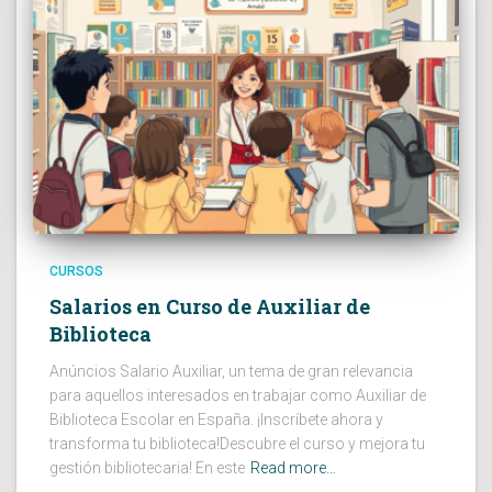
CURSOS
Salarios en Curso de Auxiliar de
Biblioteca
Anúncios Salario Auxiliar, un tema de gran relevancia
para aquellos interesados en trabajar como Auxiliar de
Biblioteca Escolar en España. ¡Inscríbete ahora y
transforma tu biblioteca!Descubre el curso y mejora tu
gestión bibliotecaria! En este
Read more…