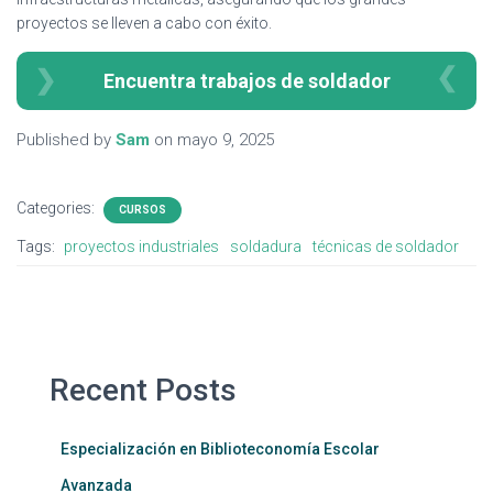
proyectos se lleven a cabo con éxito.
Encuentra trabajos de soldador
Published by
Sam
on
mayo 9, 2025
Categories:
CURSOS
Tags:
proyectos industriales
soldadura
técnicas de soldador
Recent Posts
Especialización en Biblioteconomía Escolar
Avanzada