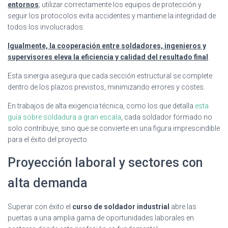
entornos
; utilizar correctamente los equipos de protección y
seguir los protocolos evita accidentes y mantiene la integridad de
todos los involucrados.
Igualmente, la cooperación entre soldadores, ingenieros y
supervisores eleva la eficiencia y calidad del resultado final
.
Esta sinergia asegura que cada sección estructural se complete
dentro de los plazos previstos, minimizando errores y costes.
En trabajos de alta exigencia técnica, como los que detalla
esta
guía sobre soldadura a gran escala
, cada soldador formado no
solo contribuye, sino que se convierte en una figura imprescindible
para el éxito del proyecto.
Proyección laboral y sectores con
alta demanda
Superar con éxito el
curso de soldador industrial
abre las
puertas a una amplia gama de oportunidades laborales en