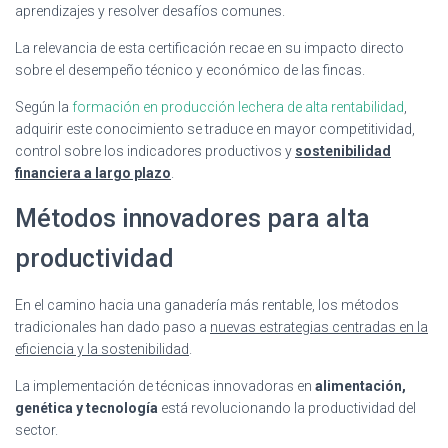
aprendizajes y resolver desafíos comunes.
La relevancia de esta certificación recae en su impacto directo
sobre el desempeño técnico y económico de las fincas.
Según la
formación en producción lechera de alta rentabilidad
,
adquirir este conocimiento se traduce en mayor competitividad,
control sobre los indicadores productivos y
sostenibilidad
financiera a largo plazo
.
Métodos innovadores para alta
productividad
En el camino hacia una ganadería más rentable, los métodos
tradicionales han dado paso a
nuevas estrategias centradas en la
eficiencia y la sostenibilidad
.
La implementación de técnicas innovadoras en
alimentación,
genética y tecnología
está revolucionando la productividad del
sector.