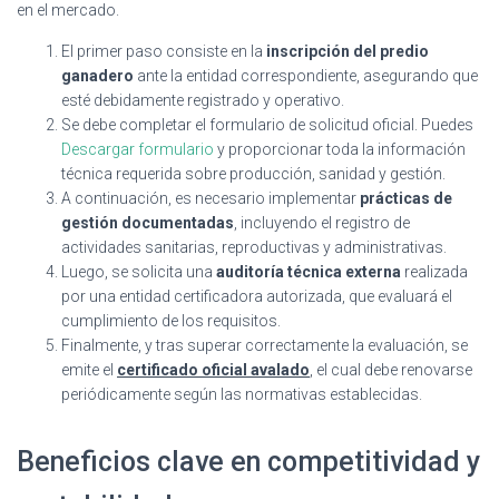
en el mercado.
El primer paso consiste en la
inscripción del predio
ganadero
ante la entidad correspondiente, asegurando que
esté debidamente registrado y operativo.
Se debe completar el formulario de solicitud oficial. Puedes
Descargar formulario
y proporcionar toda la información
técnica requerida sobre producción, sanidad y gestión.
A continuación, es necesario implementar
prácticas de
gestión documentadas
, incluyendo el registro de
actividades sanitarias, reproductivas y administrativas.
Luego, se solicita una
auditoría técnica externa
realizada
por una entidad certificadora autorizada, que evaluará el
cumplimiento de los requisitos.
Finalmente, y tras superar correctamente la evaluación, se
emite el
certificado oficial avalado
, el cual debe renovarse
periódicamente según las normativas establecidas.
Beneficios clave en competitividad y