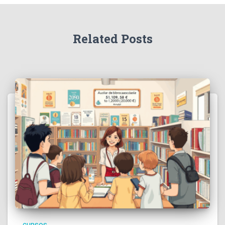
Related Posts