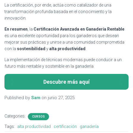
La certificación, por ende, actúa como catalizador de una
transformación profunda basada en el conocimiento y la
innovación.
En resumen
, la
Certificación Avanzada en Ganadería Rentable
es una excelente oportunidad para los ganaderos que desean
mejorar sus prácticas y unirse a una comunidad comprometida
con la
sostenibilidad
y
alta productividad
.
La implementación de técnicas modernas puede conducir a un
futuro más rentable y sostenible en la ganadería.
Descubre más aquí
Published by
Sam
on
junio 27, 2025
Categories:
CURSOS
Tags:
alta productividad
certificación
ganadería