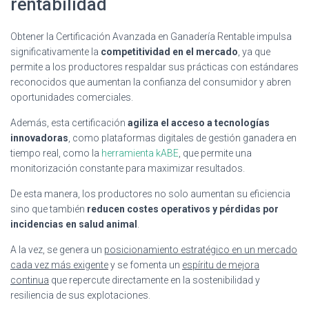
rentabilidad
Obtener la Certificación Avanzada en Ganadería Rentable impulsa
significativamente la
competitividad en el mercado
, ya que
permite a los productores respaldar sus prácticas con estándares
reconocidos que aumentan la confianza del consumidor y abren
oportunidades comerciales.
Además, esta certificación
agiliza el acceso a tecnologías
innovadoras
, como plataformas digitales de gestión ganadera en
tiempo real, como la
herramienta kABE
, que permite una
monitorización constante para maximizar resultados.
De esta manera, los productores no solo aumentan su eficiencia
sino que también
reducen costes operativos y pérdidas por
incidencias en salud animal
.
A la vez, se genera un
posicionamiento estratégico en un mercado
cada vez más exigente
y se fomenta un
espíritu de mejora
continua
que repercute directamente en la sostenibilidad y
resiliencia de sus explotaciones.