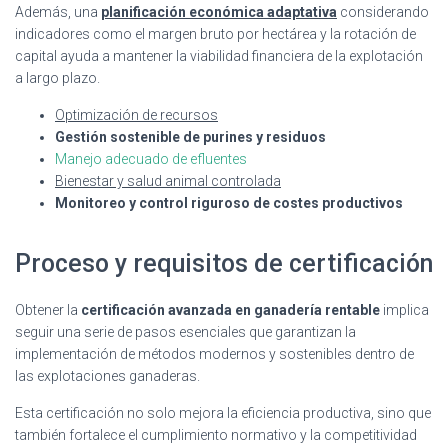
Además, una
planificación económica adaptativa
considerando
indicadores como el margen bruto por hectárea y la rotación de
capital ayuda a mantener la viabilidad financiera de la explotación
a largo plazo.
Optimización de recursos
Gestión sostenible de purines y residuos
Manejo adecuado de efluentes
Bienestar y salud animal controlada
Monitoreo y control riguroso de costes productivos
Proceso y requisitos de certificación
Obtener la
certificación avanzada en ganadería rentable
implica
seguir una serie de pasos esenciales que garantizan la
implementación de métodos modernos y sostenibles dentro de
las explotaciones ganaderas.
Esta certificación no solo mejora la eficiencia productiva, sino que
también fortalece el cumplimiento normativo y la competitividad