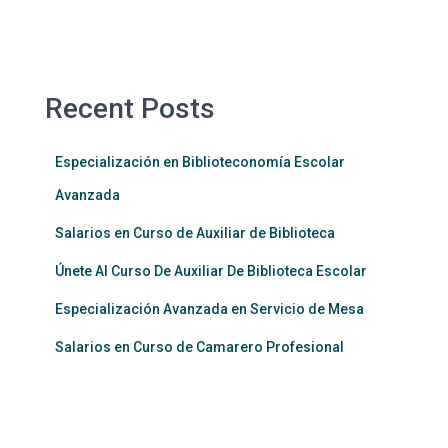
Recent Posts
Especialización en Biblioteconomía Escolar
Avanzada
Salarios en Curso de Auxiliar de Biblioteca
Únete Al Curso De Auxiliar De Biblioteca Escolar
Especialización Avanzada en Servicio de Mesa
Salarios en Curso de Camarero Profesional