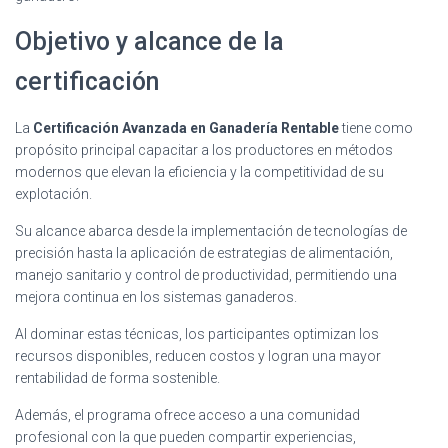
Objetivo y alcance de la
certificación
La
Certificación Avanzada en Ganadería Rentable
tiene como
propósito principal capacitar a los productores en métodos
modernos que elevan la eficiencia y la competitividad de su
explotación.
Su alcance abarca desde la implementación de tecnologías de
precisión hasta la aplicación de estrategias de alimentación,
manejo sanitario y control de productividad, permitiendo una
mejora continua en los sistemas ganaderos.
Al dominar estas técnicas, los participantes optimizan los
recursos disponibles, reducen costos y logran una mayor
rentabilidad de forma sostenible.
Además, el programa ofrece acceso a una comunidad
profesional con la que pueden compartir experiencias,