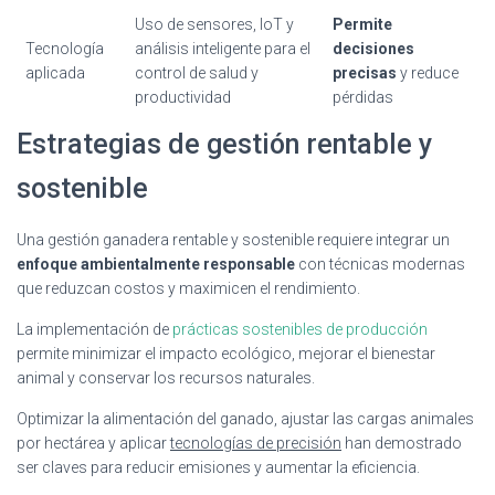
Uso de sensores, IoT y
Permite
Tecnología
análisis inteligente para el
decisiones
aplicada
control de salud y
precisas
y reduce
productividad
pérdidas
Estrategias de gestión rentable y
sostenible
Una gestión ganadera rentable y sostenible requiere integrar un
enfoque ambientalmente responsable
con técnicas modernas
que reduzcan costos y maximicen el rendimiento.
La implementación de
prácticas sostenibles de producción
permite minimizar el impacto ecológico, mejorar el bienestar
animal y conservar los recursos naturales.
Optimizar la alimentación del ganado, ajustar las cargas animales
por hectárea y aplicar
tecnologías de precisión
han demostrado
ser claves para reducir emisiones y aumentar la eficiencia.