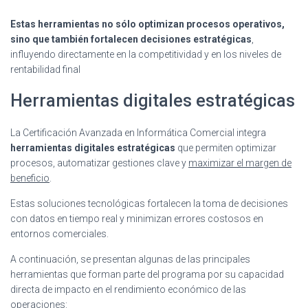
Estas herramientas no sólo optimizan procesos operativos,
sino que también fortalecen decisiones estratégicas
,
influyendo directamente en la competitividad y en los niveles de
rentabilidad final
Herramientas digitales estratégicas
La Certificación Avanzada en Informática Comercial integra
herramientas digitales estratégicas
que permiten optimizar
procesos, automatizar gestiones clave y
maximizar el margen de
beneficio
.
Estas soluciones tecnológicas fortalecen la toma de decisiones
con datos en tiempo real y minimizan errores costosos en
entornos comerciales.
A continuación, se presentan algunas de las principales
herramientas que forman parte del programa por su capacidad
directa de impacto en el rendimiento económico de las
operaciones: