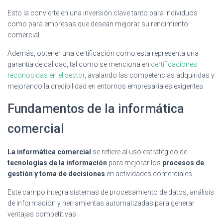
Esto la convierte en una inversión clave tanto para individuos
como para empresas que desean mejorar su rendimiento
comercial.
Además, obtener una certificación como esta representa una
garantía de calidad, tal como se menciona en
certificaciones
reconocidas en el sector
, avalando las competencias adquiridas y
mejorando la credibilidad en entornos empresariales exigentes.
Fundamentos de la informática
comercial
La informática comercial
se refiere al uso estratégico de
tecnologías de la información
para mejorar los
procesos de
gestión y toma de decisiones
en actividades comerciales.
Este campo integra sistemas de procesamiento de datos, análisis
de información y herramientas automatizadas para generar
ventajas competitivas.