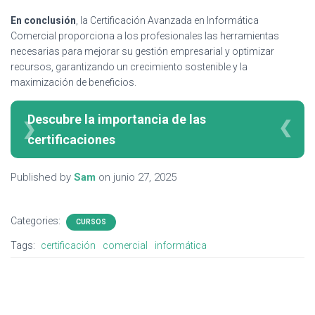
En conclusión
, la Certificación Avanzada en Informática
Comercial proporciona a los profesionales las herramientas
necesarias para mejorar su gestión empresarial y optimizar
recursos, garantizando un crecimiento sostenible y la
maximización de beneficios.
Descubre la importancia de las
certificaciones
Published by
Sam
on
junio 27, 2025
Categories:
CURSOS
Tags:
certificación
comercial
informática