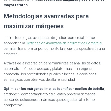
mayor retorno
.
Metodologías avanzadas para
maximizar márgenes
Las metodologías avanzadas de gestión comercial que se
abordan en la
Certificación Avanzada en Informática Comercial
permiten transformar por completo la eficiencia operativa de una
empresa.
A través de la integración de herramientas de análisis de datos,
automatización de procesos y plataformas de inteligencia
comercial, los profesionales pueden alinear sus decisiones
estratégicas con objetivos de alta rentabilidad.
Optimizar los márgenes implica identificar cuellos de botella
,
entender el comportamiento del cliente y prever la demanda,
aplicando soluciones dinámicas que se ajustan al entorno
competitivo.