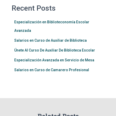
Recent Posts
Especialización en Biblioteconomía Escolar
Avanzada
Salarios en Curso de Auxiliar de Biblioteca
Únete Al Curso De Auxiliar De Biblioteca Escolar
Especialización Avanzada en Servicio de Mesa
Salarios en Curso de Camarero Profesional