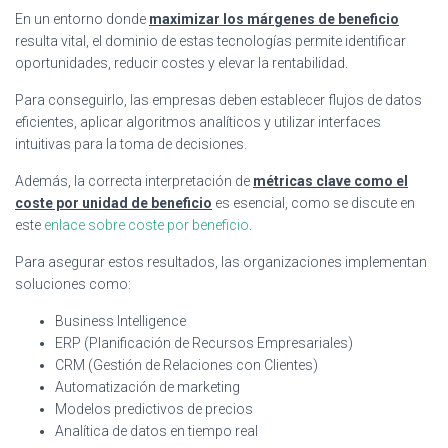
En un entorno donde
maximizar los márgenes de beneficio
resulta vital, el dominio de estas tecnologías permite identificar
oportunidades, reducir costes y elevar la rentabilidad.
Para conseguirlo, las empresas deben establecer flujos de datos
eficientes, aplicar algoritmos analíticos y utilizar interfaces
intuitivas para la toma de decisiones.
Además, la correcta interpretación de
métricas clave como el
coste por unidad de beneficio
es esencial, como se discute en
este
enlace sobre coste por beneficio
.
Para asegurar estos resultados, las organizaciones implementan
soluciones como:
Business Intelligence
ERP (Planificación de Recursos Empresariales)
CRM (Gestión de Relaciones con Clientes)
Automatización de marketing
Modelos predictivos de precios
Analítica de datos en tiempo real