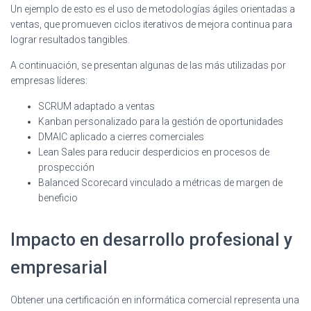
Un ejemplo de esto es el uso de metodologías ágiles orientadas a
ventas, que promueven ciclos iterativos de mejora continua para
lograr resultados tangibles.
A continuación, se presentan algunas de las más utilizadas por
empresas líderes:
SCRUM adaptado a ventas
Kanban personalizado para la gestión de oportunidades
DMAIC aplicado a cierres comerciales
Lean Sales para reducir desperdicios en procesos de
prospección
Balanced Scorecard vinculado a métricas de margen de
beneficio
Impacto en desarrollo profesional y
empresarial
Obtener una certificación en informática comercial representa una