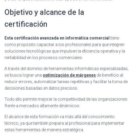
Objetivo y alcance de la
certificación
Esta certificación avanzada en informática comercial
tiene
como propósito capacitar a los profesionales para que integren
soluciones tecnológicas que impulsen la eficiencia operativa y la
rentabilidad en los procesos comerciales.
A través del dominio de herramientas informáticas especializadas,
se busca lograr una
optimización de márgenes
de beneficio al
reducir errores, automatizar tareas repetitivas y facilitar la toma de
decisiones basadas en datos precisos.
Todo ello permite mejorar la competitividad de las organizaciones
frente a mercados altamente dinámicos.
El alcance de esta formación va más allá del conocimiento
técnico, ya que también prepara al profesional para implementar
estas herramientas de manera estratégica.