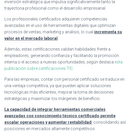
inversión estratégica que impulsa significativamente tanto la
trayectoria profesional como el desarrollo empresarial.
Los profesionales certificados adquieren competencias
avanzadas en el uso de herramientas digitales que optimizan
procesos de ventas, marketing y análisis, lo cual
incrementa su
valor en el mercado laboral
.
Además, estas certificaciones validan habilidades frente a
empleadores, generando confianza y facilitando la promoción
interna o el acceso a nuevas oportunidades, según destaca
esta
publicación sobre certificaciones TIC
.
Para las empresas, contar con personal certificado se traduce en
una ventaja competitiva, ya que pueden aplicar soluciones
tecnológicas más eficientes, mejorar la toma de decisiones
estratégicas y maximizar los márgenes de beneficio.
La capacidad de integrar herramientas comerciales
avanzadas con conocimiento técnico certificado permite
escalar operaciones y aumentar rentabilidad
, consolidando así
posiciones en mercados altamente competitivos.