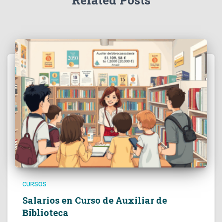
Related Posts
CURSOS
Salarios en Curso de Auxiliar de
Biblioteca